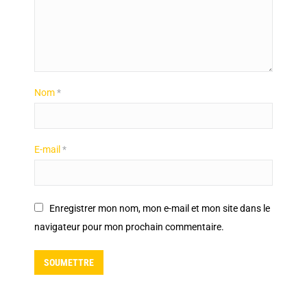
Nom
*
E-mail
*
Enregistrer mon nom, mon e-mail et mon site dans le
navigateur pour mon prochain commentaire.