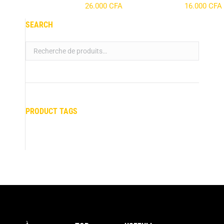
26.000
CFA
16.000
CFA
SEARCH
PRODUCT TAGS