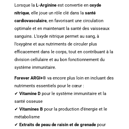
Lorsque la
L-Arginine
est convertie en
oxyde
nitrique
, elle joue un rôle clé dans la
santé
cardiovasculaire
, en favorisant une circulation
optimale et en maintenant la santé des vaisseaux
sanguins. L’oxyde nitrique permet au sang, à
l’oxygène et aux nutriments de circuler plus
efficacement dans le corps, tout en contribuant à la
division cellulaire et au bon fonctionnement du
système immunitaire.
Forever ARGI+®
va encore plus loin en incluant des
nutriments essentiels pour le cœur :
✔
Vitamine D
pour le système immunitaire et la
santé osseuse
✔
Vitamines B
pour la production d’énergie et le
métabolisme
✔
Extraits de peau de raisin et de grenade
pour