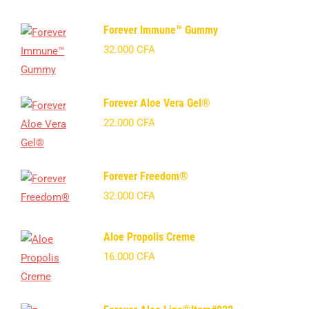
Forever Immune™ Gummy
32.000
CFA
Forever Aloe Vera Gel®
22.000
CFA
Forever Freedom®
32.000
CFA
Aloe Propolis Creme
16.000
CFA