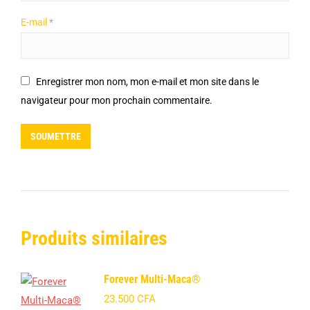
E-mail
*
Enregistrer mon nom, mon e-mail et mon site dans le
navigateur pour mon prochain commentaire.
Produits similaires
Forever Multi-Maca®
23.500
CFA