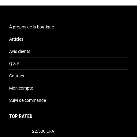
À propos de la boutique
Articles
Avis clients
Q & A
Contact
Mon compte
Suivi de commande
TOP RATED
22.500
CFA