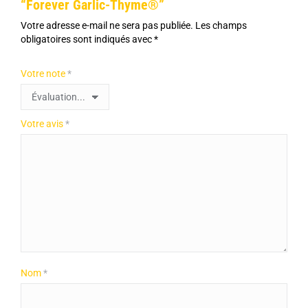
“Forever Garlic-Thyme®”
Votre adresse e-mail ne sera pas publiée.
Les champs
obligatoires sont indiqués avec
*
Votre note
*
Votre avis
*
Nom
*