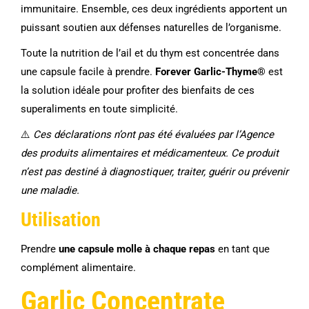
immunitaire. Ensemble, ces deux ingrédients apportent un
puissant soutien aux défenses naturelles de l’organisme.
Toute la nutrition de l’ail et du thym est concentrée dans
une capsule facile à prendre.
Forever Garlic-Thyme®
est
la solution idéale pour profiter des bienfaits de ces
superaliments en toute simplicité.
⚠️
Ces déclarations n’ont pas été évaluées par l’Agence
des produits alimentaires et médicamenteux. Ce produit
n’est pas destiné à diagnostiquer, traiter, guérir ou prévenir
une maladie.
Utilisation
Prendre
une capsule molle à chaque repas
en tant que
complément alimentaire.
Garlic Concentrate